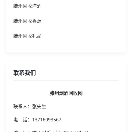
滕州回收洋酒
滕州回收香烟
滕州回收礼品
联系我们
滕州烟酒回收网
联系人：张先生
电 话：13716093567