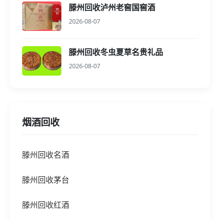
滕州回收泸州老窖国窖酒
2026-08-07
滕州回收冬虫夏草名贵礼品
2026-08-07
烟酒回收
滕州回收名酒
滕州回收茅台
滕州回收红酒