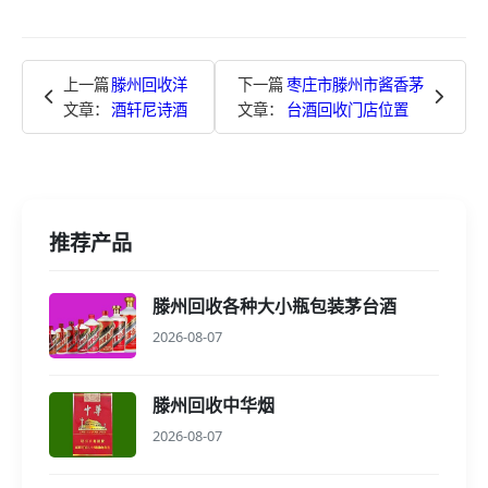
上一篇
滕州回收洋
下一篇
枣庄市滕州市酱香茅
文章：
酒轩尼诗酒
文章：
台酒回收门店位置
推荐产品
滕州回收各种大小瓶包装茅台酒
2026-08-07
滕州回收中华烟
2026-08-07