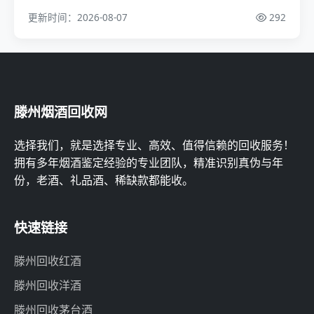
更新时间：2026-08-07
292
滕州烟酒回收网
选择我们，就是选择专业、高效、值得信赖的回收服务！
拥有多年烟酒鉴定经验的专业团队，精准识别真伪与年
份，老酒、礼品酒、稀缺款都能收。
快速链接
滕州回收红酒
滕州回收洋酒
滕州回收茅台酒