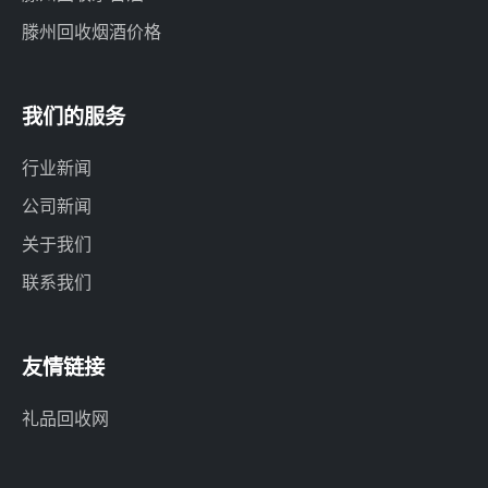
滕州回收烟酒价格
我们的服务
行业新闻
公司新闻
关于我们
联系我们
友情链接
礼品回收网