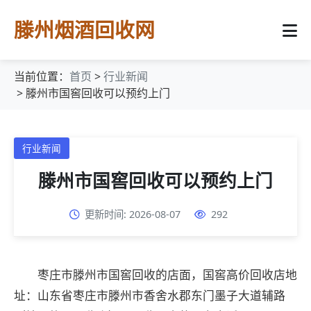
滕州烟酒回收网
当前位置：
首页
>
行业新闻
> 滕州市国窖回收可以预约上门
行业新闻
滕州市国窖回收可以预约上门
更新时间: 2026-08-07
292
枣庄市滕州市国窖回收的店面，国窖高价回收店地
址：山东省枣庄市滕州市香舍水郡东门墨子大道辅路