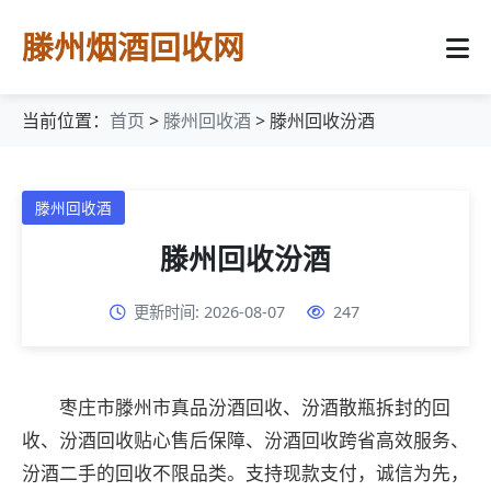
滕州烟酒回收网
当前位置：
首页
>
滕州回收酒
> 滕州回收汾酒
滕州回收酒
滕州回收汾酒
更新时间: 2026-08-07
247
枣庄市滕州市真品汾酒回收、汾酒散瓶拆封的回
收、汾酒回收贴心售后保障、汾酒回收跨省高效服务、
汾酒二手的回收不限品类。支持现款支付，诚信为先，