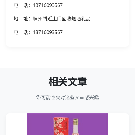
电 话：13716093567
地 址：滕州附近上门回收烟酒礼品
电 话：13716093567
相关文章
您可能也会对这些文章感兴趣