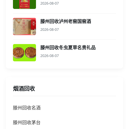
2026-08-07
滕州回收泸州老窖国窖酒
2026-08-07
滕州回收冬虫夏草名贵礼品
2026-08-07
烟酒回收
滕州回收名酒
滕州回收茅台