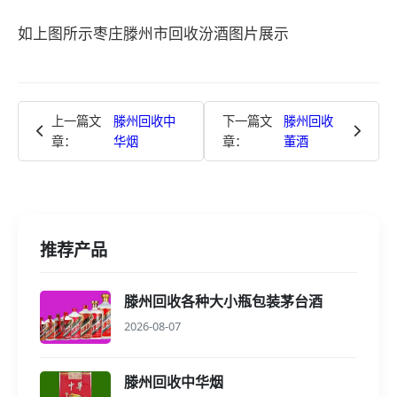
如上图所示枣庄滕州市回收汾酒图片展示
上一篇文
滕州回收中
下一篇文
滕州回收
章：
华烟
章：
董酒
推荐产品
滕州回收各种大小瓶包装茅台酒
2026-08-07
滕州回收中华烟