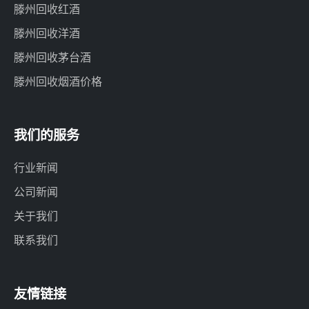
滕州回收红酒
滕州回收洋酒
滕州回收茅台酒
滕州回收烟酒价格
我们的服务
行业新闻
公司新闻
关于我们
联系我们
友情链接